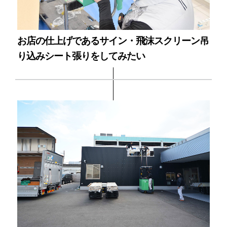
お店の仕上げであるサイン・飛沫スクリーン吊
り込みシート張りをしてみたい