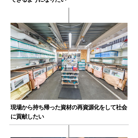
現場から持ち帰った資材の再資源化をして社会
に貢献したい