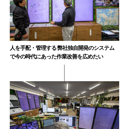
人を手配・管理する 弊社独自開発のシステム
で今の時代にあった作業改善を広めたい