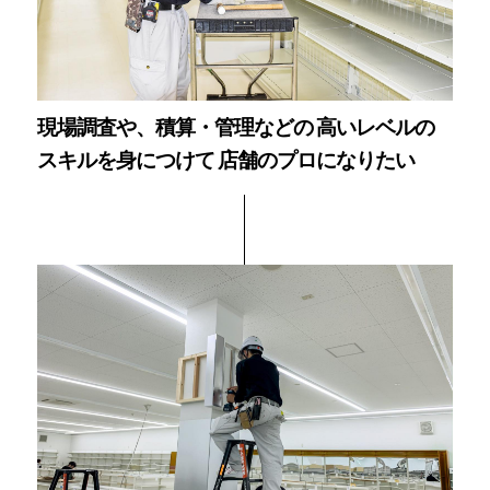
現場調査や、積算・管理などの 高いレベルの
スキルを身につけて 店舗のプロになりたい