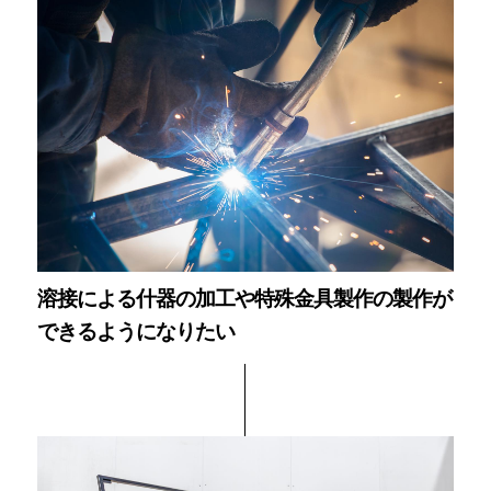
溶接による什器の加工や特殊金具製作の製作が
できるようになりたい