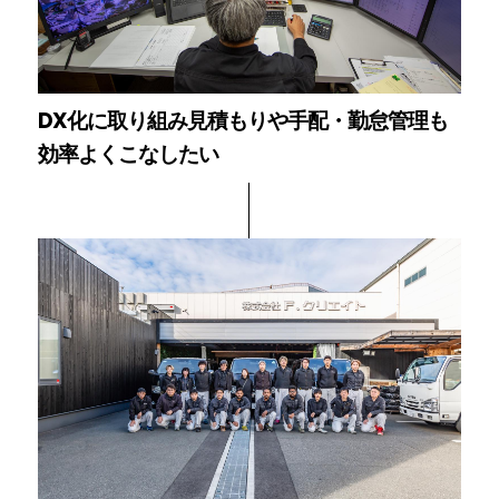
DX化に取り組み見積もりや手配・勤怠管理も
効率よくこなしたい