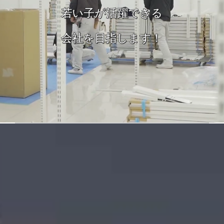
若い子が活躍できる
会社を目指します！