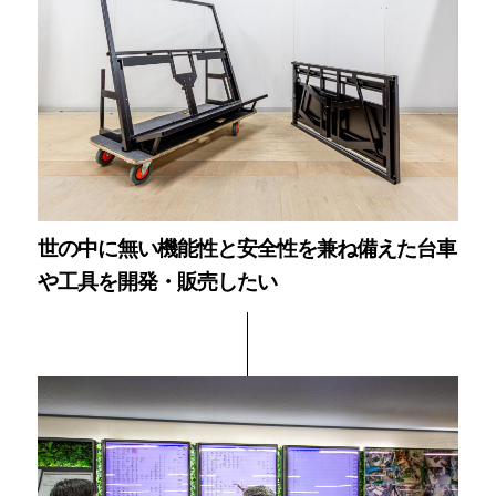
世の中に無い機能性と安全性を兼ね備えた台車
や工具を開発・販売したい