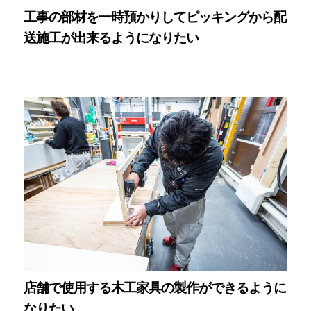
工事の部材を一時預かりしてピッキングから配
送施工が出来るようになりたい
店舗で使用する木工家具の製作ができるように
なりたい